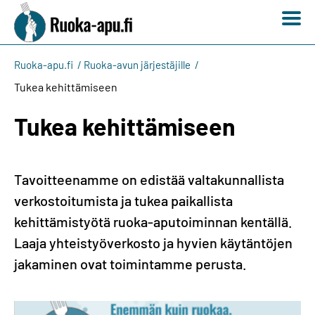
Ruoka-apu.fi
Ruoka-avun järjestäjille
Tukea kehittämiseen
Tukea kehittämiseen
Tavoitteenamme on edistää valtakunnallista
verkostoitumista ja tukea paikallista
kehittämistyötä ruoka-aputoiminnan kentällä.
Laaja yhteistyöverkosto ja hyvien käytäntöjen
jakaminen ovat toimintamme perusta.