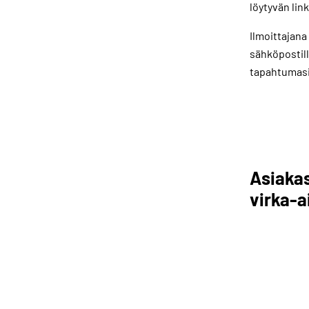
löytyvän link
Ilmoittajana
sähköpostill
tapahtumasi 
Asiakas
virka-a