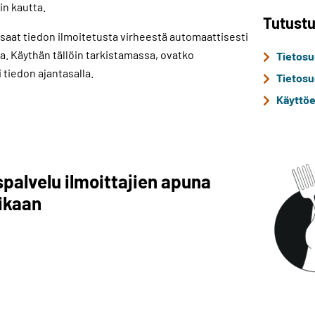
in kautta.
Tutustu
 saat tiedon ilmoitetusta virheestä automaattisesti
a. Käythän tällöin tarkistamassa, ovatko
Tietosu
tiedon ajantasalla.
Tietosu
Käyttö
palvelu ilmoittajien apuna
ikaan