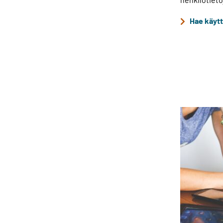
Hae käyt