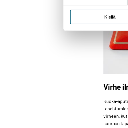
Kiellä
Virhe i
Ruoka-aputa
tapahtumien
virheen, kut
suoraan tap