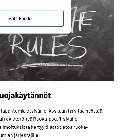
Salli kaikki
suojakäytännöt
apahtumia etsivän ei koskaan tarvitse syöttää
ai rekisteröityä Ruoka-apu.fi-sivulle.
lmoituksista kertyy tilastotietoa ruoka-
mien järjestäjille.