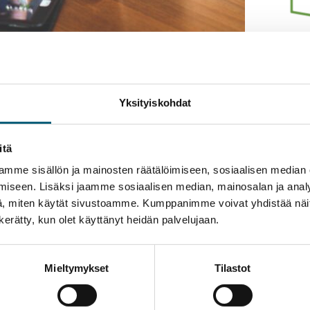
ajan ohjeet videoina
Ilmoit
Yksityiskohdat
.fi-sivun yleisesittely
Pikaohje 
utapahtuman etsiminen
Käyttäjä
tunnuksen hakeminen
Ruoka-ap
itä
inen Ruoka-apu.fi -sivustolle
Tilastot j
mme sisällön ja mainosten räätälöimiseen, sosiaalisen median
utapahtuman ilmoittaminen ja muokkaaminen
iseen. Lisäksi jaamme sosiaalisen median, mainosalan ja analy
a raportit
, miten käytät sivustoamme. Kumppanimme voivat yhdistää näitä t
tityökalun käyttö
n kerätty, kun olet käyttänyt heidän palvelujaan.
etojen muokkaus
Mieltymykset
Tilastot