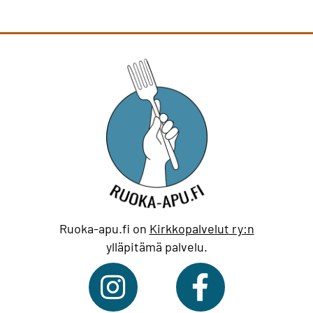
Ruoka-apu.fi on
Kirkkopalvelut ry:n
ylläpitämä palvelu.