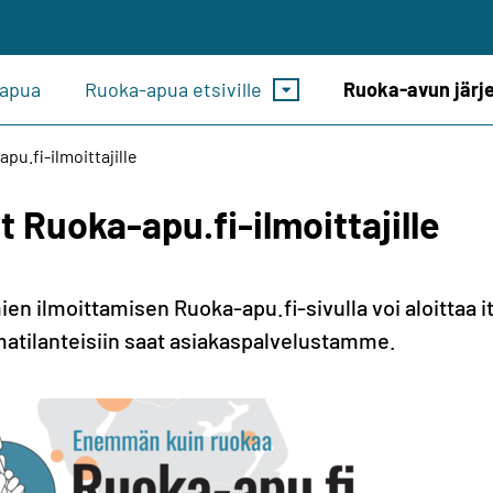
-apua
Ruoka-apua etsiville
Ruoka-avun järjes
pu.fi-ilmoittajille
t Ruoka-apu.fi-ilmoittajille
n ilmoittamisen Ruoka-apu.fi-sivulla voi aloittaa it
atilanteisiin saat asiakaspalvelustamme.