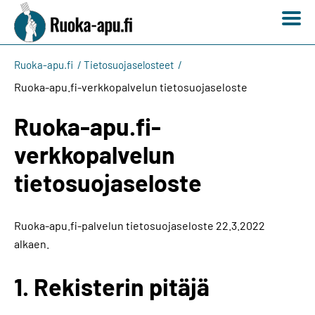
Ruoka-apu.fi
Tietosuojaselosteet
Ruoka-apu.fi-verkkopalvelun tietosuojaseloste
Ruoka-apu.fi-
verkkopalvelun
tietosuojaseloste
Ruoka-apu.fi-palvelun tietosuojaseloste 22.3.2022
alkaen.
1. Rekisterin pitäjä