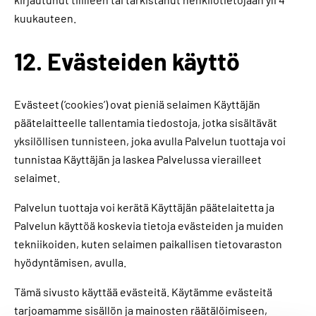
kuukauteen.
12. Evästeiden käyttö
Evästeet (’cookies’) ovat pieniä selaimen Käyttäjän
päätelaitteelle tallentamia tiedostoja, jotka sisältävät
yksilöllisen tunnisteen, joka avulla Palvelun tuottaja voi
tunnistaa Käyttäjän ja laskea Palvelussa vierailleet
selaimet.
Palvelun tuottaja voi kerätä Käyttäjän päätelaitetta ja
Palvelun käyttöä koskevia tietoja evästeiden ja muiden
tekniikoiden, kuten selaimen paikallisen tietovaraston
hyödyntämisen, avulla.
Tämä sivusto käyttää evästeitä. Käytämme evästeitä
tarjoamamme sisällön ja mainosten räätälöimiseen,