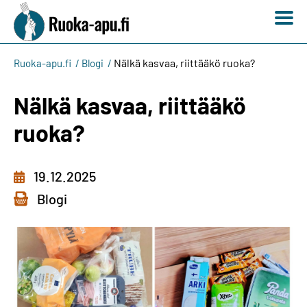
Nälkä kasvaa, riittääkö ruoka?
Ruoka-apu.fi
Blogi
Nälkä kasvaa, riittääkö
ruoka?
19.12.2025
Blogi