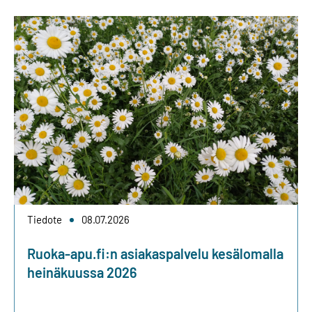
Tiedote
08.07.2026
Ruoka-apu.fi:n asiakaspalvelu kesälomalla
heinäkuussa 2026