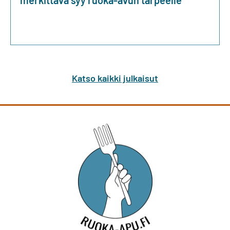
Katso kaikki julkaisut